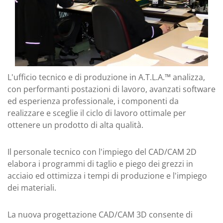
L'ufficio tecnico e di produzione in A.T.L.A.™ analizza,
con performanti postazioni di lavoro, avanzati software
ed esperienza professionale, i componenti da
realizzare e sceglie il ciclo di lavoro ottimale per
ottenere un prodotto di alta qualità.
Il personale tecnico con l'impiego del CAD/CAM 2D
elabora i programmi di taglio e piego dei grezzi in
acciaio ed ottimizza i tempi di produzione e l'impiego
dei materiali.
La nuova progettazione CAD/CAM 3D consente di