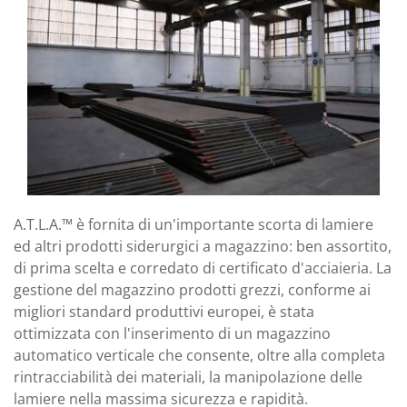
A.T.L.A.™ è fornita di un'importante scorta di lamiere
ed altri prodotti siderurgici a magazzino: ben assortito,
di prima scelta e corredato di certificato d'acciaieria. La
gestione del magazzino prodotti grezzi, conforme ai
migliori standard produttivi europei, è stata
ottimizzata con l'inserimento di un magazzino
automatico verticale che consente, oltre alla completa
rintracciabilità dei materiali, la manipolazione delle
lamiere nella massima sicurezza e rapidità.