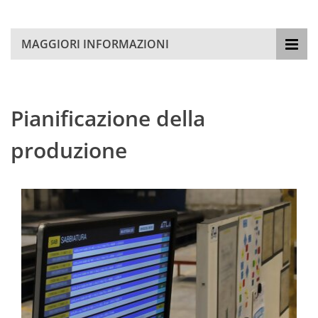
MAGGIORI INFORMAZIONI
Pianificazione della
produzione