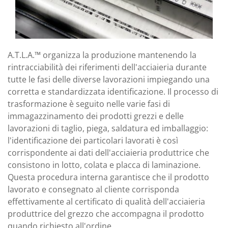
A.T.L.A.™ organizza la produzione mantenendo la
rintracciabilità dei riferimenti dell'acciaieria durante
tutte le fasi delle diverse lavorazioni impiegando una
corretta e standardizzata identificazione. Il processo di
trasformazione è seguito nelle varie fasi di
immagazzinamento dei prodotti grezzi e delle
lavorazioni di taglio, piega, saldatura ed imballaggio:
l'identificazione dei particolari lavorati è così
corrispondente ai dati dell'acciaieria produttrice che
consistono in lotto, colata e placca di laminazione.
Questa procedura interna garantisce che il prodotto
lavorato e consegnato al cliente corrisponda
effettivamente al certificato di qualità dell'acciaieria
produttrice del grezzo che accompagna il prodotto
quando richiesto all'ordine.