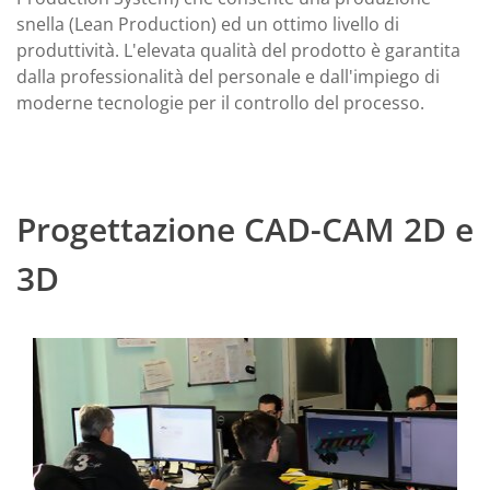
snella (Lean Production) ed un ottimo livello di
produttività. L'elevata qualità del prodotto è garantita
dalla professionalità del personale e dall'impiego di
moderne tecnologie per il controllo del processo.
Progettazione CAD-CAM 2D e
3D