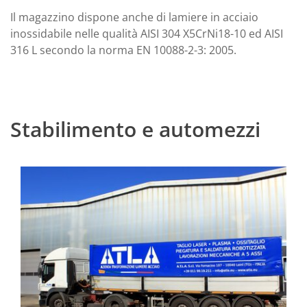
Il magazzino dispone anche di lamiere in acciaio
inossidabile nelle qualità AISI 304 X5CrNi18-10 ed AISI
316 L secondo la norma EN 10088-2-3: 2005.
Stabilimento e automezzi