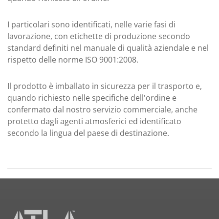
I particolari sono identificati, nelle varie fasi di
lavorazione, con etichette di produzione secondo
standard definiti nel manuale di qualità aziendale e nel
rispetto delle norme ISO 9001:2008.
Il prodotto è imballato in sicurezza per il trasporto e,
quando richiesto nelle specifiche dell'ordine e
confermato dal nostro servizio commerciale, anche
protetto dagli agenti atmosferici ed identificato
secondo la lingua del paese di destinazione.