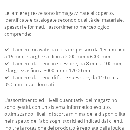
Le lamiere grezze sono immagazzinate al coperto,
identificate e catalogate secondo qualità del materiale,
spessori e formati, l'assortimento merceologico
comprende:
Lamiere ricavate da coils in spessori da 1,5 mm fino
a 15 mm, e larghezze fino a 2000 mm x 6000 mm.
Lamiere da treno in spessore, da 8 mm a 100 mm,
e larghezze fino a 3000 mm x 12000 mm
Lamiere da treno di forte spessore, da 110 mm a
350 mm in vari formati.
L'assortimento ed i livelli quantitativi del magazzino
sono gestiti, con un sistema informatico evoluto,
ottimizzando i livelli di scorta minima delle disponibilità
nel rispetto dei fabbisogni storici ed indicati dai clienti.
Inoltre la rotazione dei prodotto è regolata dalla logica