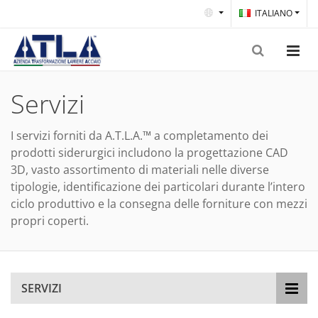
ITALIANO
Servizi
I servizi forniti da A.T.L.A.™ a completamento dei
prodotti siderurgici includono la progettazione CAD
3D, vasto assortimento di materiali nelle diverse
tipologie, identificazione dei particolari durante l’intero
ciclo produttivo e la consegna delle forniture con mezzi
propri coperti.
SERVIZI