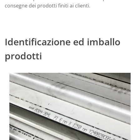
consegne dei prodotti finiti ai clienti.
Identificazione ed imballo
prodotti