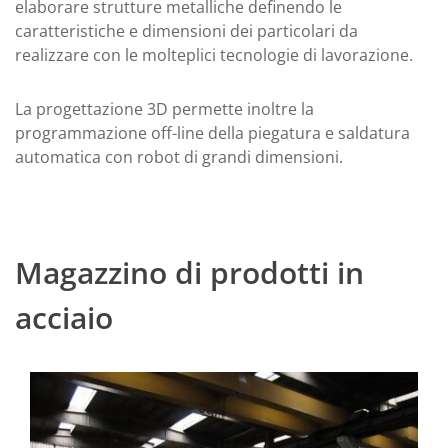
elaborare strutture metalliche definendo le
caratteristiche e dimensioni dei particolari da
realizzare con le molteplici tecnologie di lavorazione.
La progettazione 3D permette inoltre la
programmazione off-line della piegatura e saldatura
automatica con robot di grandi dimensioni.
Magazzino di prodotti in
acciaio